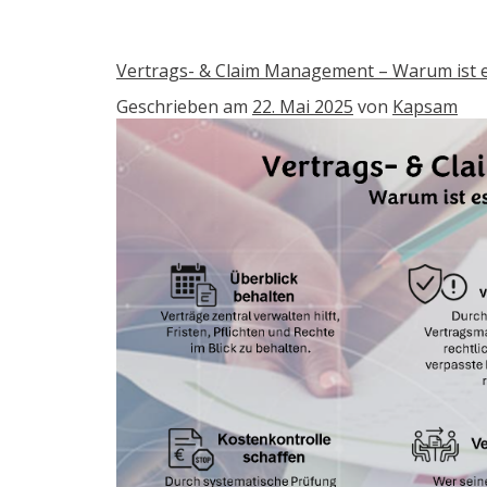
Vertrags- & Claim Management – Warum ist e
Geschrieben am
22. Mai 2025
von
Kapsam