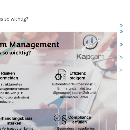
s so wichtig?