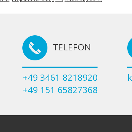
TELEFON
+49 3461 8218920
+49 151 65827368