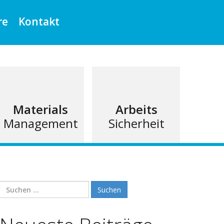
re
Kontakt
Materials
Arbeits
Management
Sicherheit
Suchen
nach: