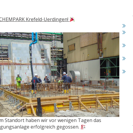
im CHEMPARK Krefeld-Uerdingen!
m Standort haben wir vor wenigen Tagen das
igungsanlage erfolgreich gegossen.