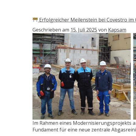
Erfolgreicher Meilenstein bei Covestro 
Geschrieben am
15. Juli 2025
von
Kapsam
Im Rahmen eines Modernisierungsprojekts a
Fundament für eine neue zentrale Abgasrein