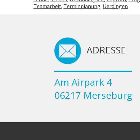
Teamarbeit
,
Terminplanung
,
Uerdingen
ADRESSE
Am Airpark 4
06217 Merseburg