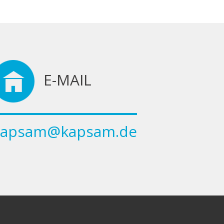
E-MAIL
kapsam@kapsam.de