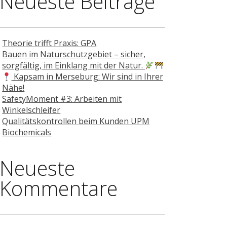
Neueste Beiträge
Theorie trifft Praxis: GPA
Bauen im Naturschutzgebiet – sicher,
sorgfältig, im Einklang mit der Natur.
Kapsam in Merseburg: Wir sind in Ihrer
Nähe!
SafetyMoment #3: Arbeiten mit
Winkelschleifer
Qualitätskontrollen beim Kunden UPM
Biochemicals
Neueste
Kommentare