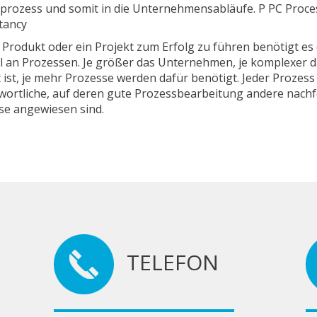
sprozess und somit in die Unternehmensabläufe. P PC Proce
tancy
Produkt oder ein Projekt zum Erfolg zu führen benötigt es 
hl an Prozessen. Je größer das Unternehmen, je komplexer d
 ist, je mehr Prozesse werden dafür benötigt. Jeder Prozess
wortliche, auf deren gute Prozessbearbeitung andere nach
se angewiesen sind.
TELEFON