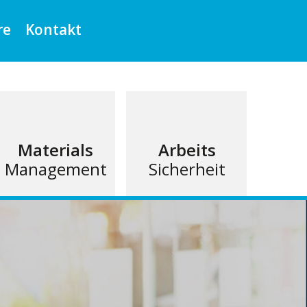
re
Kontakt
Materials
Arbeits
Management
Sicherheit