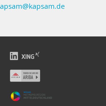
kapsam@kapsam.de