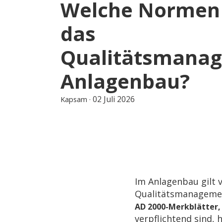
Welche Normen 
das
Qualitätsmana
Anlagenbau?
02 Juli 2026
Kapsam
·
Im Anlagenbau gilt 
Qualitätsmanagemen
AD 2000-Merkblätter,
verpflichtend sind,