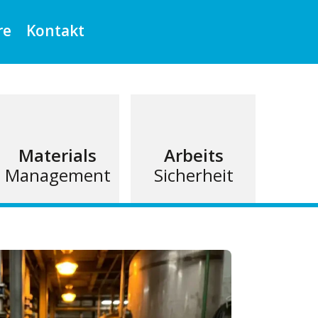
re
Kontakt
Materials
Arbeits
Management
Sicherheit